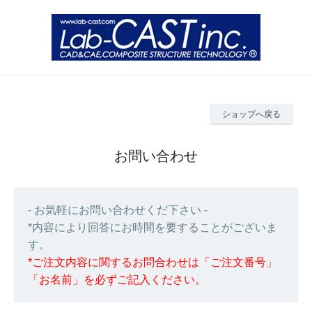
ショップへ戻る
お問い合わせ
- お気軽にお問い合わせくだ下さい -
*内容により回答にお時間を要することがございま
す。
*ご注文内容に関するお問合わせは「ご注文番号」
「お名前」を必ずご記入ください。