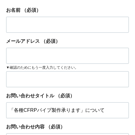
お名前
（必須）
メールアドレス
（必須）
▼確認のためにもう一度入力してください。
お問い合わせタイトル
（必須）
お問い合わせ内容
（必須）