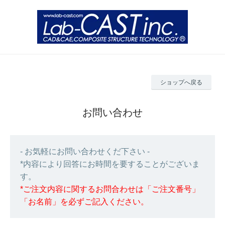
ショップへ戻る
お問い合わせ
- お気軽にお問い合わせくだ下さい -
*内容により回答にお時間を要することがございま
す。
*ご注文内容に関するお問合わせは「ご注文番号」
「お名前」を必ずご記入ください。