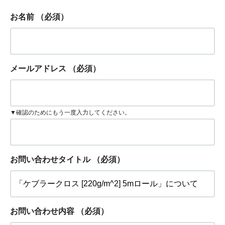
お名前
（必須）
メールアドレス
（必須）
▼確認のためにもう一度入力してください。
お問い合わせタイトル
（必須）
お問い合わせ内容
（必須）