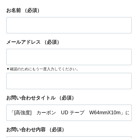
お名前
（必須）
メールアドレス
（必須）
▼確認のためにもう一度入力してください。
お問い合わせタイトル
（必須）
お問い合わせ内容
（必須）