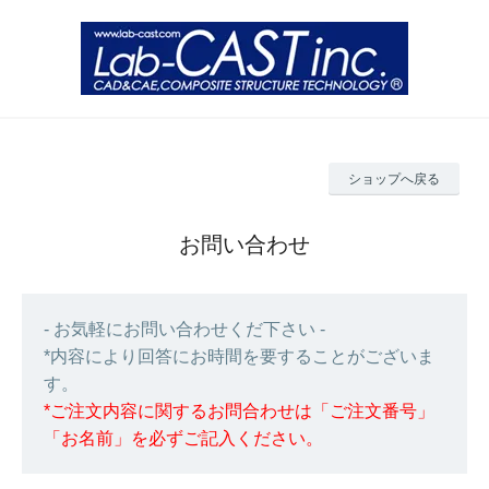
ショップへ戻る
お問い合わせ
- お気軽にお問い合わせくだ下さい -
*内容により回答にお時間を要することがございま
す。
*ご注文内容に関するお問合わせは「ご注文番号」
「お名前」を必ずご記入ください。